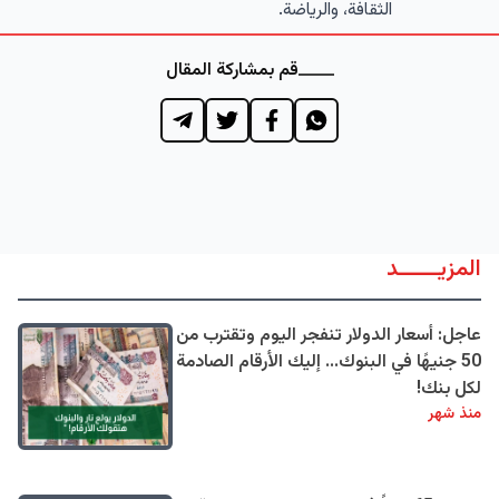
الثقافة، والرياضة.
قم بمشاركة المقال
المزيــــــد
عاجل: أسعار الدولار تنفجر اليوم وتقترب من
50 جنيهًا في البنوك... إليك الأرقام الصادمة
لكل بنك!
منذ شهر