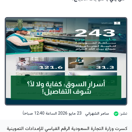
نشر:
سامر الشهراني
23 مايو 2026 الساعة 12:40 صباحاً
كسرت وزارة التجارة السعودية الرقم القياسي للإمدادات التموينية