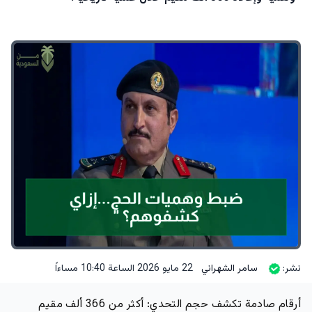
نشر:
سامر الشهراني
22 مايو 2026 الساعة 10:40 مساءاً
أرقام صادمة تكشف حجم التحدي:
أكثر من
366 ألف مقيم