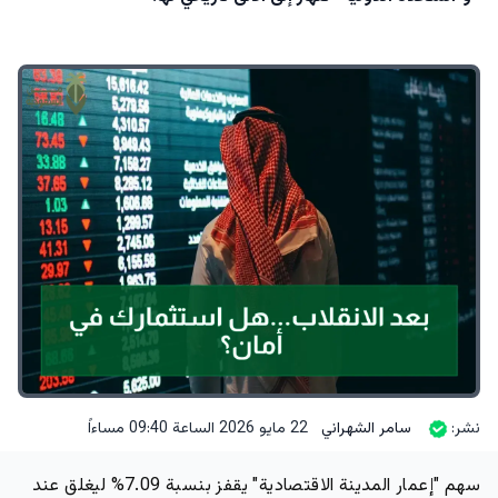
نشر:
سامر الشهراني
22 مايو 2026 الساعة 09:40 مساءاً
سهم "إعمار المدينة الاقتصادية" يقفز بنسبة 7.09% ليغلق عند