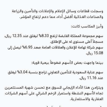
وسجلت قطاعات وسائل الإعلام والإعلانات والتأمين والزراعة
والصناعات الغذائية أفضل أداء، مما دعم ارتفاع المؤشر.
وأبرز المكاسب كانت:
سهم مجموعة المملكة القابضة ارتفع 8.33% ليغلق عند 12.35 ريال،
مسجلاً أعلى مستوى له على الإطلاق.
سهم شركة تهامة للإعلان والعلاقات العامة صعد 6.95% ليصل إلى
15.08 ريال.
بينما واجهت بعض الأسهم ضغوطاً بيعية قوية:
سهم عناية السعودية للتأمين التعاوني تراجع بنسبة 3.04% ليغلق
عند 11.16 ريال.
ويتزامن هذا الأداء الإيجابي للسوق مع تحسن شهية المستثمرين
تجاه الأسهم النشطة واستمرار الزخم الشرائي على أسهم الشركات
العقارية والاستثمارية.