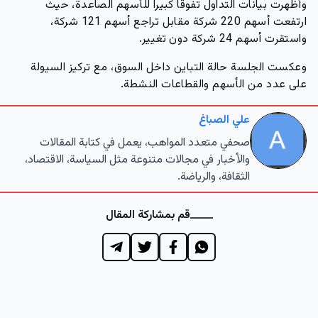
وأظهرت بيانات التداول تفوقاً كبيراً للأسهم الصاعدة، حيث
ارتفعت أسهم 220 شركة مقابل تراجع أسهم 121 شركة،
واستقرت أسهم 24 شركة دون تغيير.
وعكست الجلسة حالة التباين داخل السوق، مع تركيز السيولة
على عدد من الأسهم والقطاعات النشطة.
علي الصباغ
صحفي متعدد المواهب، يعمل في كتابة المقالات
والأخبار في مجالات متنوعة مثل السياسة، الاقتصاد،
الثقافة، والرياضة.
قم بمشاركة المقال