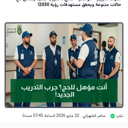
حالات متنوعة ويحقق مستهدفات رؤية 2030!
نشر:
سامر الشهراني
22 مايو 2026 الساعة 07:45 مساءاً