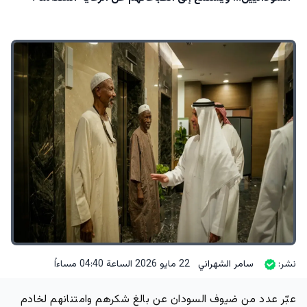
نشر:
سامر الشهراني
22 مايو 2026 الساعة 04:40 مساءاً
عبّر عدد من ضيوف السودان عن بالغ شكرهم وامتنانهم لخادم