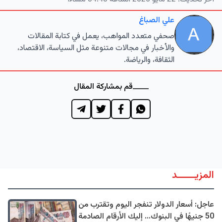
علي الصباغ
صحفي متعدد المواهب، يعمل في كتابة المقالات
والأخبار في مجالات متنوعة مثل السياسة، الاقتصاد،
الثقافة، والرياضة.
قم بمشاركة المقال
المزيــــــد
عاجل: أسعار الدولار تنفجر اليوم وتقترب من
50 جنيهًا في البنوك... إليك الأرقام الصادمة