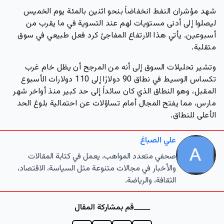
شهد مؤشران النفط انخفاضاً بنحو اثنين بالمئة يوم الخميس
ليصلوا إلى أدنى مستويات لهم عند التسوية في ما يقرب من
أسبوعين. يأتي هذا الارتفاع المفاجئ كرد فعل طبيعي في سوق
متقلبة.
وتشير تحليلات السوق إلى أنه من المرجح أن يظل خام غرب
تكساس الوسيط في نطاق 90 دولارًا إلى 110 دولارات الأسبوع
المقبل، وهو النطاق الذي كان سائداً إلى حد كبير منذ أواخر شهر
مارس، مما يفتح المجال أمام تساؤلات عن احتمالية بلوغ الحد
الأعلى للنطاق.
علي الصباغ
صحفي متعدد المواهب، يعمل في كتابة المقالات
والأخبار في مجالات متنوعة مثل السياسة، الاقتصاد،
الثقافة، والرياضة.
قم بمشاركة المقال