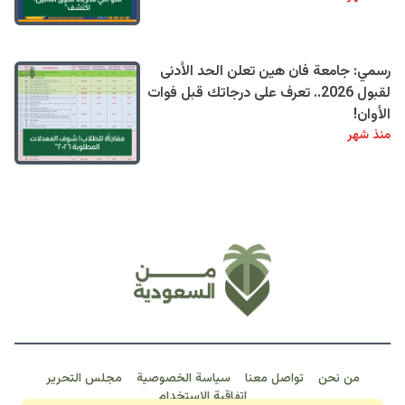
رسمي: جامعة فان هين تعلن الحد الأدنى
لقبول 2026.. تعرف على درجاتك قبل فوات
الأوان!
منذ شهر
من نحن
تواصل معنا
سياسة الخصوصية
مجلس التحرير
اتفاقية الاستخدام