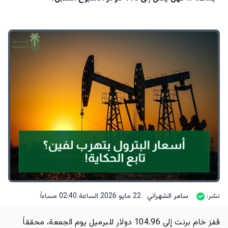
نشر:
سامر الشهراني
22 مايو 2026 الساعة 02:40 مساءاً
قفز خام برنت إلى 104.96 دولار للبرميل يوم الجمعة، محققاً