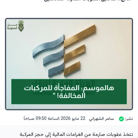
نشر:
سامر الشهراني
22 مايو 2026 الساعة 09:50 صباحاً
تتخذ عقوبات صارمة من الغرامات المالية إلى حجز المركبة