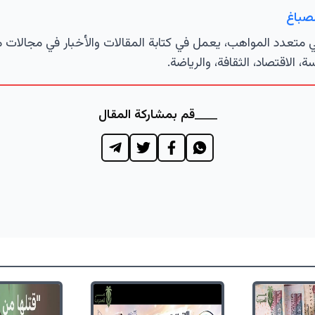
لصباغ
تعدد المواهب، يعمل في كتابة المقالات والأخبار في مجالات 
ة، الاقتصاد، الثقافة، والرياضة.
قم بمشاركة المقال