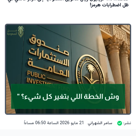
ظل اضطرابات هرمز!
نشر:
سامر الشهراني
21 مايو 2026 الساعة 06:50 مساءاً