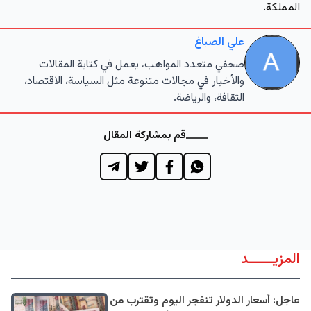
المملكة.
علي الصباغ
صحفي متعدد المواهب، يعمل في كتابة المقالات
والأخبار في مجالات متنوعة مثل السياسة، الاقتصاد،
الثقافة، والرياضة.
قم بمشاركة المقال
المزيــــــد
عاجل: أسعار الدولار تنفجر اليوم وتقترب من