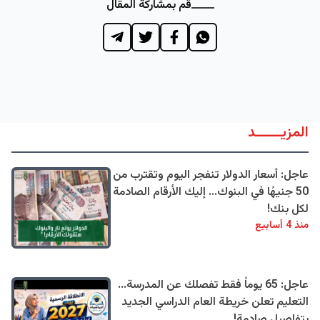
قم بمشاركة المقال
المزيــــــد
عاجل: أسعار الدولار تنفجر اليوم وتقترب من
50 جنيهًا في البنوك... إليك الأرقام الصادمة
لكل بنك!
منذ 4 أسابيع
عاجل: 65 يوماً فقط تفصلك عن المدرسة...
التعليم تعلن خريطة العام الدراسي الجديد
بتفاصيل صادمة!