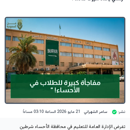
نشر:
سامر الشهراني
21 مايو 2026 الساعة 03:10 مساءاً
تفرض الإدارة العامة للتعليم في محافظة الأحساء شرطين