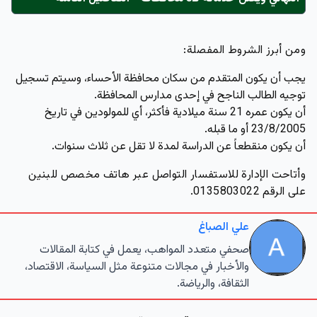
ومن أبرز الشروط المفصلة:
يجب أن يكون المتقدم من سكان محافظة الأحساء، وسيتم تسجيل
توجيه الطالب الناجح في إحدى مدارس المحافظة.
أن يكون عمره 21 سنة ميلادية فأكثر، أي للمولودين في تاريخ
23/8/2005 أو ما قبله.
أن يكون منقطعاً عن الدراسة لمدة لا تقل عن ثلاث سنوات.
وأتاحت الإدارة للاستفسار التواصل عبر هاتف مخصص للبنين
على الرقم 0135803022.
علي الصباغ
صحفي متعدد المواهب، يعمل في كتابة المقالات
والأخبار في مجالات متنوعة مثل السياسة، الاقتصاد،
الثقافة، والرياضة.