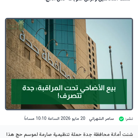
نشر:
سامر الشهراني
20 مايو 2026 الساعة 10:10 مساءاً
شنت أمانة محافظة جدة حملة تنظيمية صارمة لموسم حج هذا