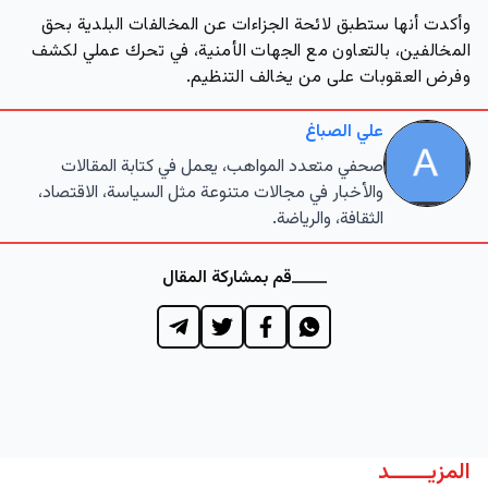
وأكدت أنها ستطبق لائحة الجزاءات عن المخالفات البلدية بحق
المخالفين، بالتعاون مع الجهات الأمنية، في تحرك عملي لكشف
وفرض العقوبات على من يخالف التنظيم.
علي الصباغ
صحفي متعدد المواهب، يعمل في كتابة المقالات
والأخبار في مجالات متنوعة مثل السياسة، الاقتصاد،
الثقافة، والرياضة.
قم بمشاركة المقال
المزيــــــد