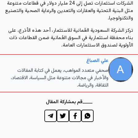
الشركات استثمارات تصل إلى 24 مليار دولار في قطاعات متنوعة
مثل البنية التحتية والعقارات والتعدين والرعاية الصحية والتصنيع
والتكنولوجيا.
تركز الشركة السعودية العُمانية للاستثمار، أحد هذه الأذرع، على
بناء محفظة استثمارية في السوق العُمانية ضمن القطاعات ذات
الأولوية لصندوق الاستثمارات العامة.
علي الصباغ
صحفي متعدد المواهب، يعمل في كتابة المقالات
والأخبار في مجالات متنوعة مثل السياسة، الاقتصاد،
الثقافة، والرياضة.
قم بمشاركة المقال