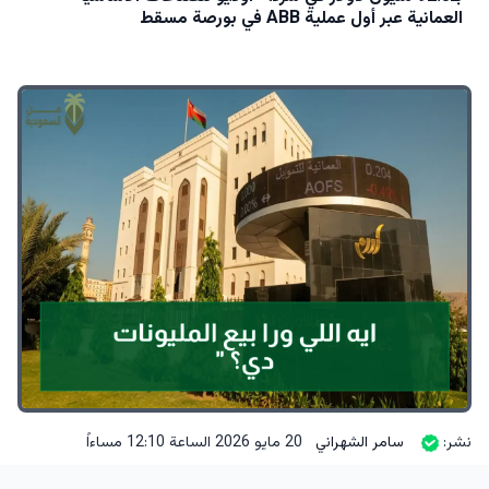
العمانية عبر أول عملية ABB في بورصة مسقط
نشر:
سامر الشهراني
20 مايو 2026 الساعة 12:10 مساءاً