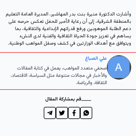
وأشارت الدكتورة منيرة بنت بدر المهاشير، المديرة العامة التعليم
بالمنطقة الشرقية، إلى أن رعاية الأمير للحفل تعكس حرصه على
دعم الطلبة الموهوبين ورفع قدراتهم الإبداعية والثقافية، بما
يساهم في تعزيز جودة الحياة الثقافية والفنية لدى النشء
ويتوافق مع أهداف الوزارتين في كشف وصقل المواهب الوطنية.
علي الصباغ
صحفي متعدد المواهب، يعمل في كتابة المقالات
والأخبار في مجالات متنوعة مثل السياسة، الاقتصاد،
الثقافة، والرياضة.
قم بمشاركة المقال