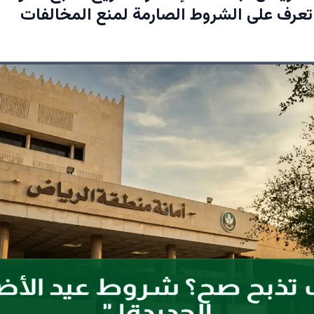
تعرف على الشروط الصارمة لمنع المخالفات