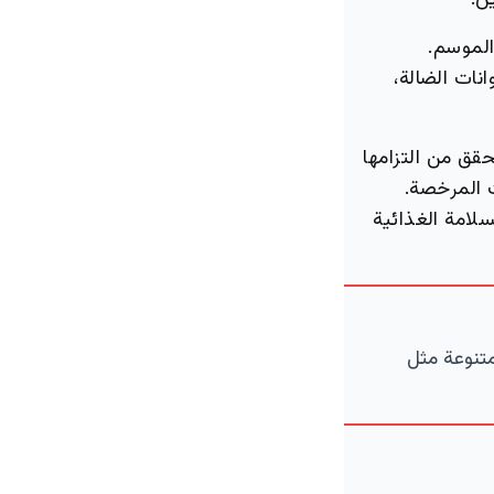
ن.
الموسم.
ات الضالة،
حقق من التزامها
ت المرخصة.
سلامة الغذائية
متنوعة مثل