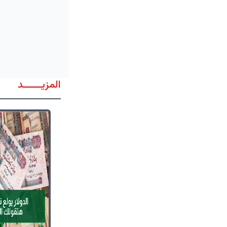
المزيــــــد