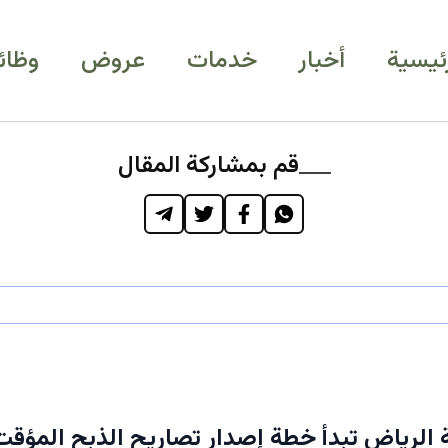
رئيسية
أخبار
خدمات
عروض
وظائ
قم بمشاركة المقال
ة الرياض تبدأ خطة إصدار تصاريح الذبح المؤقت