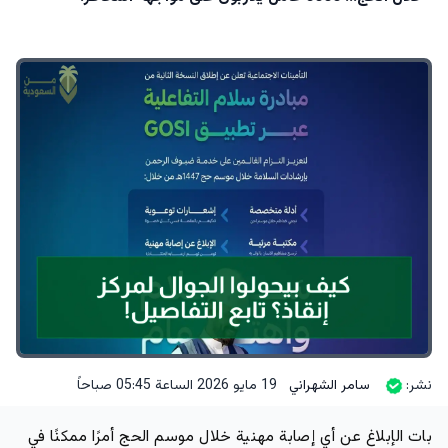
نشر:
سامر الشهراني
19 مايو 2026 الساعة 05:45 صباحاً
بات الإبلاغ عن أي إصابة مهنية خلال موسم الحج أمرًا ممكنًا في