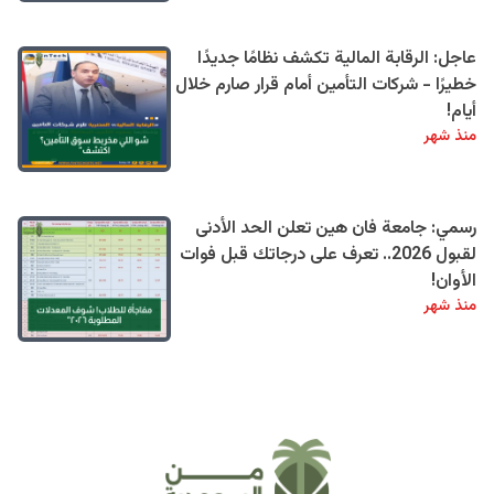
عاجل: الرقابة المالية تكشف نظامًا جديدًا
خطيرًا - شركات التأمين أمام قرار صارم خلال
أيام!
منذ شهر
رسمي: جامعة فان هين تعلن الحد الأدنى
لقبول 2026.. تعرف على درجاتك قبل فوات
الأوان!
منذ شهر