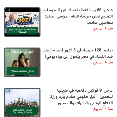
عاجل: 65 يوماً فقط تفصلك عن المدرسة...
التعليم تعلن خريطة العام الدراسي الجديد
بتفاصيل صادمة!
منذ 4 أسابيع
صادم: 128 جريمة في 3 أشهر فقط - العنف
ضد النساء في مصر يتحول إلى وباء يومي!
منذ 4 أسابيع
عاجل: 9 قوانين دفاعية في طريقها
للتعديل… قرار حكومي صادم يلزم وزارة
الدفاع الوطني بالإشراف والتنسيق
منذ 4 أسابيع