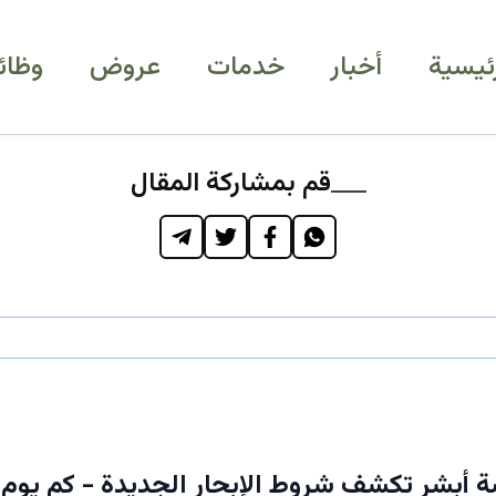
رئيسية
أخبار
خدمات
عروض
وظائ
قم بمشاركة المقال
 أبشر تكشف شروط الإبحار الجديدة - كم يوم