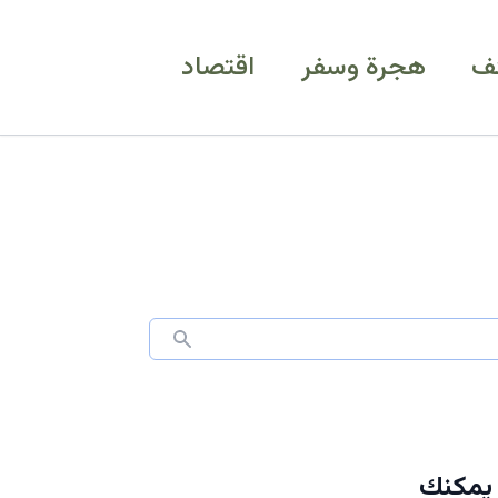
ف
هجرة وسفر
اقتصاد
 يمكنك