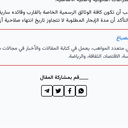
اطات القانونية والفنية الأساسية.
 أن تكون كافة الوثائق الرسمية الخاصة بالقارب وقائده ساري
لتأكد أن مدة الإبحار المطلوبة لا تتجاوز تاريخ انتهاء صلاحية أي
لصباغ
تعدد المواهب، يعمل في كتابة المقالات والأخبار في مجالات 
ة، الاقتصاد، الثقافة، والرياضة.
قم بمشاركة المقال