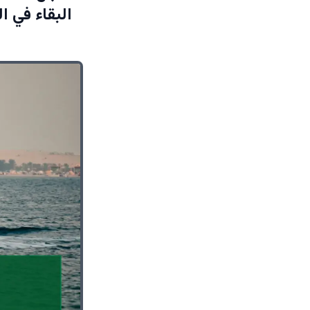
البقاء في 