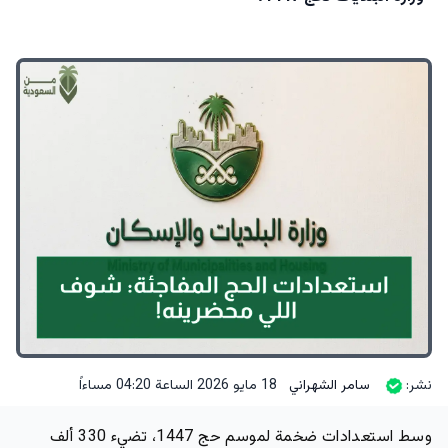
نشر:
سامر الشهراني
18 مايو 2026 الساعة 04:20 مساءاً
وسط استعدادات ضخمة لموسم حج 1447، تضيء 330 ألف