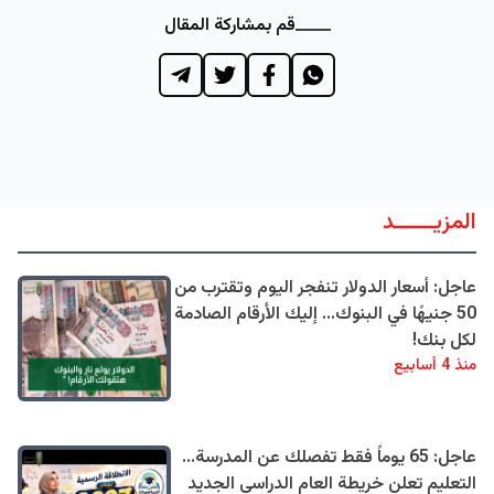
قم بمشاركة المقال
المزيــــــد
عاجل: أسعار الدولار تنفجر اليوم وتقترب من
50 جنيهًا في البنوك... إليك الأرقام الصادمة
لكل بنك!
منذ 4 أسابيع
عاجل: 65 يوماً فقط تفصلك عن المدرسة...
التعليم تعلن خريطة العام الدراسي الجديد