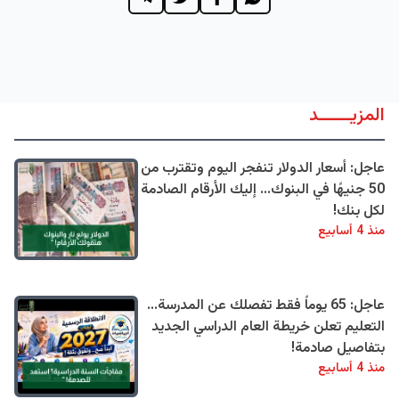
المزيــــــد
عاجل: أسعار الدولار تنفجر اليوم وتقترب من
50 جنيهًا في البنوك... إليك الأرقام الصادمة
لكل بنك!
منذ 4 أسابيع
عاجل: 65 يوماً فقط تفصلك عن المدرسة...
التعليم تعلن خريطة العام الدراسي الجديد
بتفاصيل صادمة!
منذ 4 أسابيع