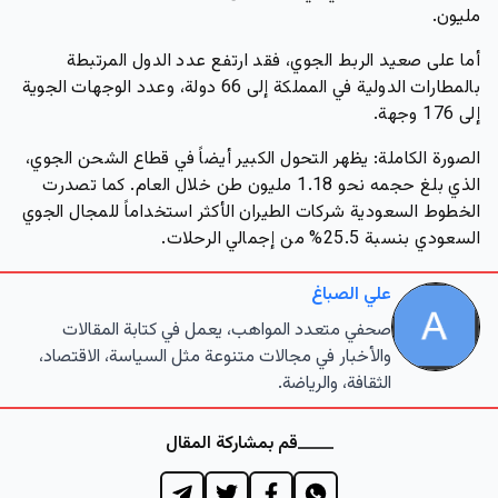
مليون.
أما على صعيد الربط الجوي، فقد ارتفع عدد الدول المرتبطة
بالمطارات الدولية في المملكة إلى 66 دولة، وعدد الوجهات الجوية
إلى 176 وجهة.
الصورة الكاملة:
يظهر التحول الكبير أيضاً في قطاع الشحن الجوي،
الذي بلغ حجمه نحو 1.18 مليون طن خلال العام. كما تصدرت
الخطوط السعودية شركات الطيران الأكثر استخداماً للمجال الجوي
السعودي بنسبة 25.5% من إجمالي الرحلات.
علي الصباغ
صحفي متعدد المواهب، يعمل في كتابة المقالات
والأخبار في مجالات متنوعة مثل السياسة، الاقتصاد،
الثقافة، والرياضة.
قم بمشاركة المقال