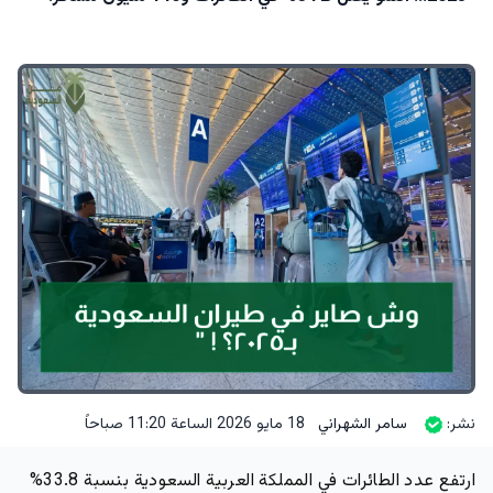
نشر:
سامر الشهراني
18 مايو 2026 الساعة 11:20 صباحاً
ارتفع عدد الطائرات في المملكة العربية السعودية بنسبة 33.8%