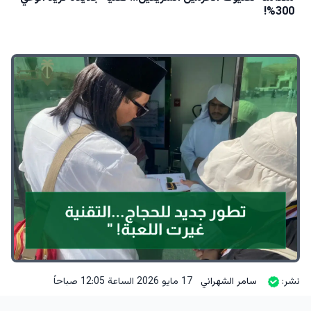
300%!
نشر:
سامر الشهراني
17 مايو 2026 الساعة 12:05 صباحاً