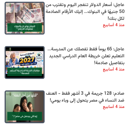
عاجل: أسعار الدولار تنفجر اليوم وتقترب من
50 جنيهًا في البنوك... إليك الأرقام الصادمة
لكل بنك!
منذ 4 أسابيع
عاجل: 65 يوماً فقط تفصلك عن المدرسة...
التعليم تعلن خريطة العام الدراسي الجديد
بتفاصيل صادمة!
منذ 4 أسابيع
صادم: 128 جريمة في 3 أشهر فقط - العنف
ضد النساء في مصر يتحول إلى وباء يومي!
منذ 4 أسابيع