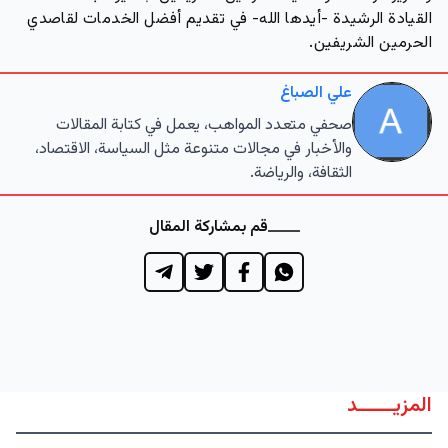
القيادة الرشيدة -أيدها الله- في تقديم أفضل الخدمات لقاصدي
الحرمين الشريفين.
علي الصباغ
صحفي متعدد المواهب، يعمل في كتابة المقالات
والأخبار في مجالات متنوعة مثل السياسة، الاقتصاد،
الثقافة، والرياضة.
قم بمشاركة المقال
المزيــــــد