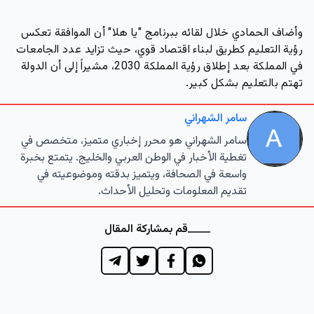
وأضاف الحمادي خلال لقائه ببرنامج "يا هلا" أن الموافقة تعكس
رؤية التعليم كطريق لبناء اقتصاد قوي، حيث تزايد عدد الجامعات
في المملكة بعد إطلاق رؤية المملكة 2030، مشيراً إلى أن الدولة
تهتم بالتعليم بشكل كبير.
سامر الشهراني
سامر الشهراني هو محرر إخباري متميز، متخصص في
تغطية الأخبار في الوطن العربي والخليج. يتمتع بخبرة
واسعة في الصحافة، ويتميز بدقته وموضوعيته في
تقديم المعلومات وتحليل الأحداث.
قم بمشاركة المقال