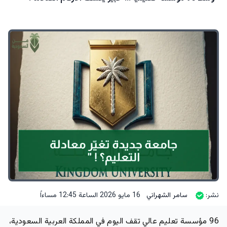
نشر:
سامر الشهراني
16 مايو 2026 الساعة 12:45 مساءاً
96 مؤسسة تعليم عالي
تقف اليوم في المملكة العربية السعودية،