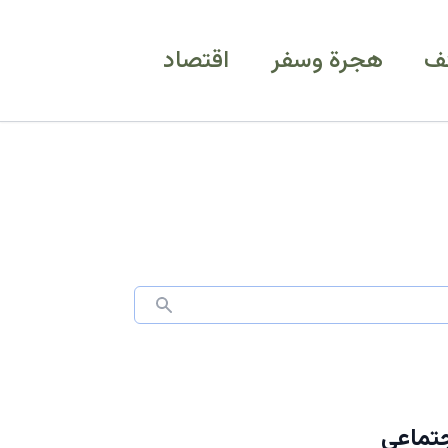
ف
هجرة وسفر
اقتصاد
مان الاجتماعي