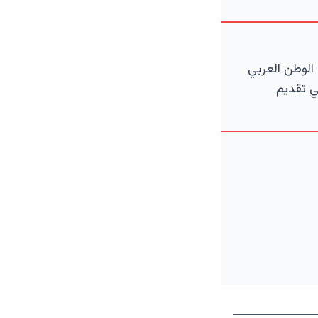
الوطن العربي
ي تقديم