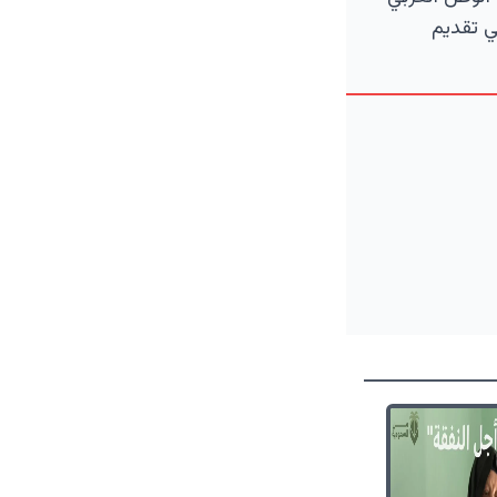
ي تقديم