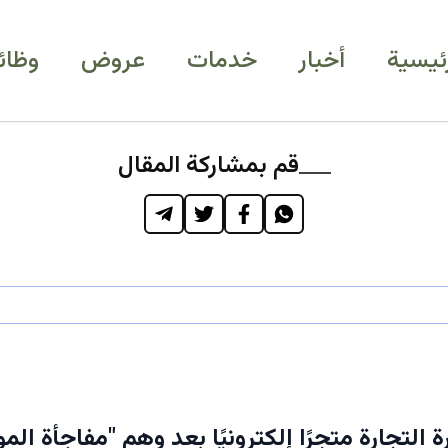
رئيسية
أخبار
خدمات
عروض
وظائ
قم بمشاركة المقال
التجارة متجرًا إلكترونيًا بعد وهم "مفاجأة الم