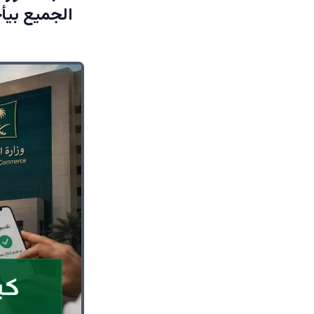
الجميع بيأ