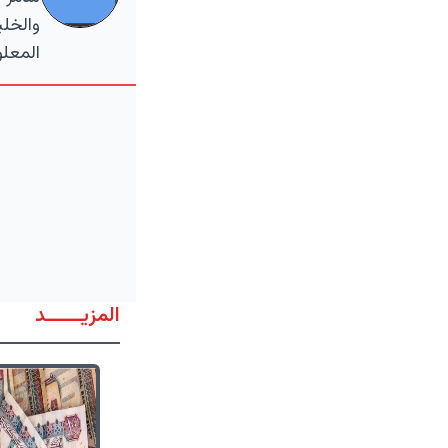
والخلي
المعلو
المزيــــــد