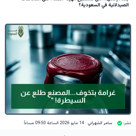
الصيدلانية في السعودية؟
نشر:
سامر الشهراني
14 مايو 2026 الساعة 09:50 مساءاً