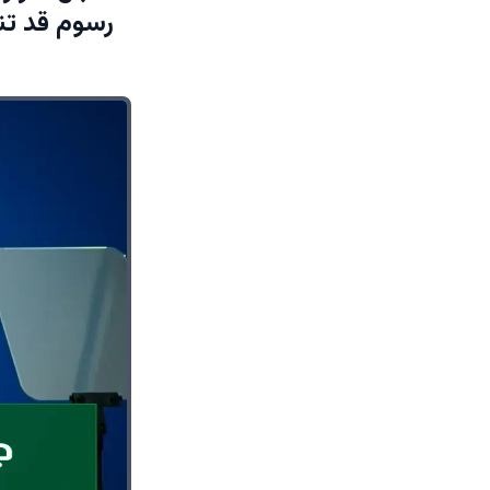
رسوم قد تنه