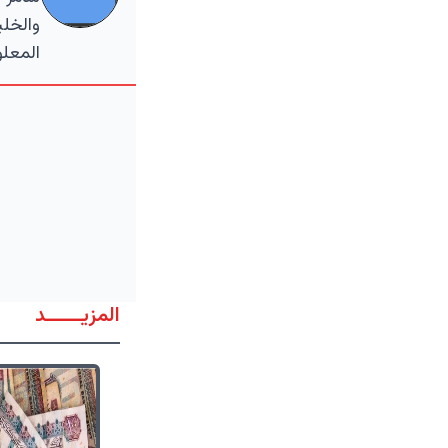
والخلي
المعلو
المزيــــــد