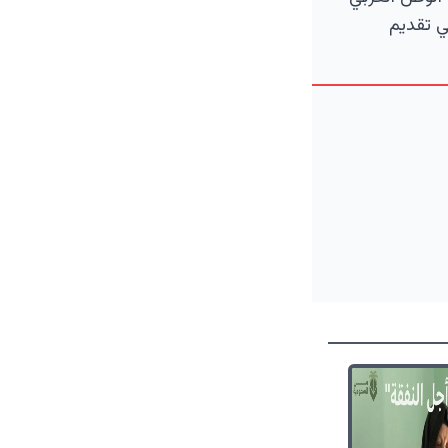
ي تقديم