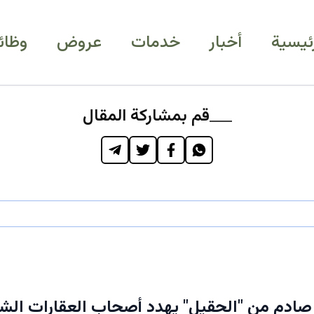
رئيسية
أخبار
خدمات
عروض
وظائ
قم بمشاركة المقال
 صادم من "الحقيل" يهدد أصحاب العقارات الشا