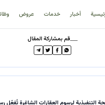
رئيسية
أخبار
خدمات
عروض
وظائ
قم بمشاركة المقال
حة التنفيذية لرسوم العقارات الشاغرة تُفعّل رس