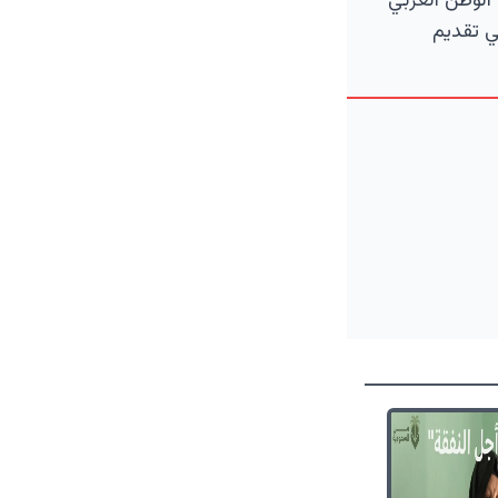
الوطن العربي
ي تقديم