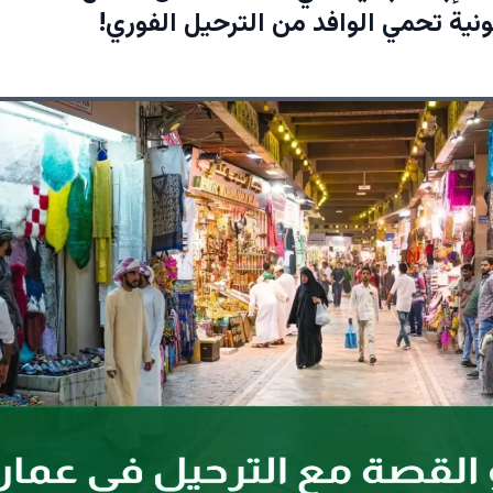
نية تحمي الوافد من الترحيل الفوري!