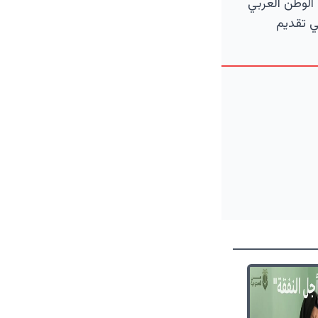
الوطن العربي
ي تقديم