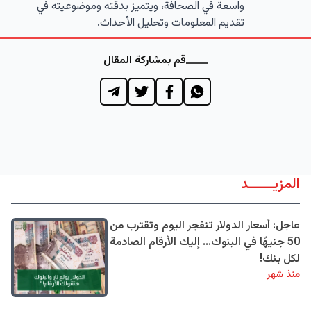
واسعة في الصحافة، ويتميز بدقته وموضوعيته في
تقديم المعلومات وتحليل الأحداث.
قم بمشاركة المقال
المزيــــــد
عاجل: أسعار الدولار تنفجر اليوم وتقترب من
50 جنيهًا في البنوك... إليك الأرقام الصادمة
لكل بنك!
منذ شهر