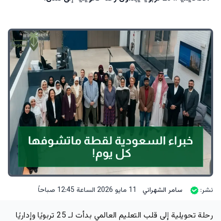
نشر:
سامر الشهراني
11 مايو 2026 الساعة 12:45 صباحاً
رحلة تحويلية إلى قلب التعليم العالمي بدأت لـ 25 تربويًا وإداريًا