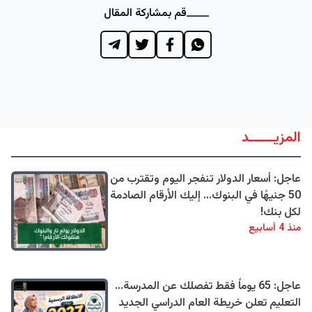
قم بمشاركة المقال
المزيــــــد
عاجل: أسعار الدولار تنفجر اليوم وتقترب من
50 جنيهًا في البنوك... إليك الأرقام الصادمة
لكل بنك!
منذ 4 أسابيع
عاجل: 65 يوماً فقط تفصلك عن المدرسة...
التعليم تعلن خريطة العام الدراسي الجديد