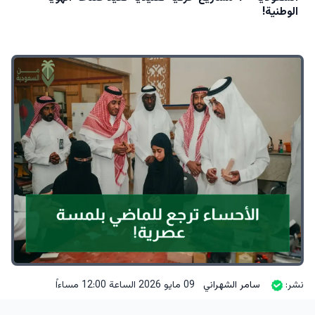
الوطنية!
نشر:
سامر الشهراني
09 مايو 2026 الساعة 12:00 مساءاً