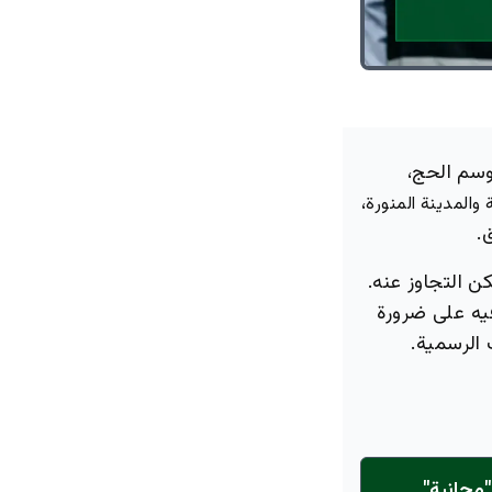
وسم الحج،
،
والمدينة المنورة
.
ن التجاوز عنه.
ه على ضرورة
الرسمية.
مجانية"