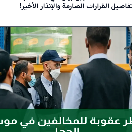
صيل القرارات الصارمة والإنذار الأخير!