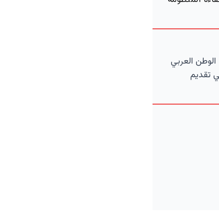
اءة المنظومة
الوطن العربي
ي تقديم