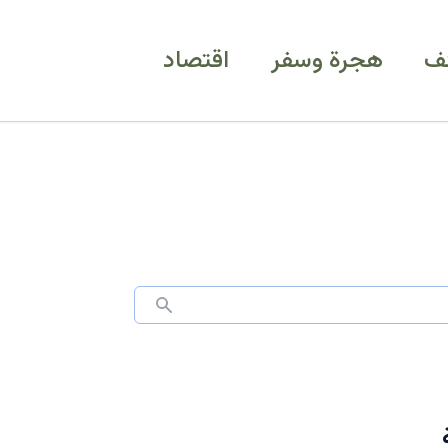
ف
هجرة وسفر
اقتصاد