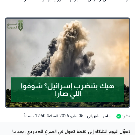
نشر:
سامر الشهراني
05 مايو 2026 الساعة 12:50 مساءاً
تحوّل اليوم الثلاثاء إلى نقطة تحول في الصراع الحدودي، بعدما