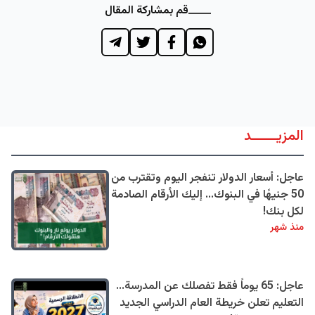
قم بمشاركة المقال
المزيــــــد
عاجل: أسعار الدولار تنفجر اليوم وتقترب من
50 جنيهًا في البنوك... إليك الأرقام الصادمة
لكل بنك!
منذ شهر
عاجل: 65 يوماً فقط تفصلك عن المدرسة...
التعليم تعلن خريطة العام الدراسي الجديد