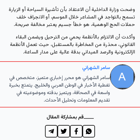
وضحت وزارة الداخلية أن الاعتقاد بأن تأشيرة السياحة أو الزيارة
تسمح بالتواجد في المشاعر خلال الموسم، أو الانجراف خلف
حملات الحج الوهمية، هو خطأ جسيم يعتبر مخالفة صريحة.
وأكدت أن الالتزام بالأنظمة يحمي من الترحيل ويضمن البقاء
القانوني، محذرة من المخاطرة بالمستقبل، حيث تعمل الأنظمة
الإلكترونية والرصد الميداني بدقة عالية على مدار الساعة.
سامر الشهراني
سامر الشهراني هو محرر إخباري متميز، متخصص في
تغطية الأخبار في الوطن العربي والخليج. يتمتع بخبرة
واسعة في الصحافة، ويتميز بدقته وموضوعيته في
تقديم المعلومات وتحليل الأحداث.
قم بمشاركة المقال