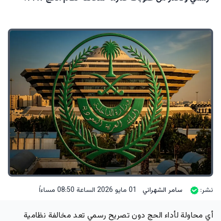
نشر:
سامر الشهراني
01 مايو 2026 الساعة 08:50 مساءاً
أي محاولة لأداء الحج دون تصريح رسمي تعد مخالفة نظامية