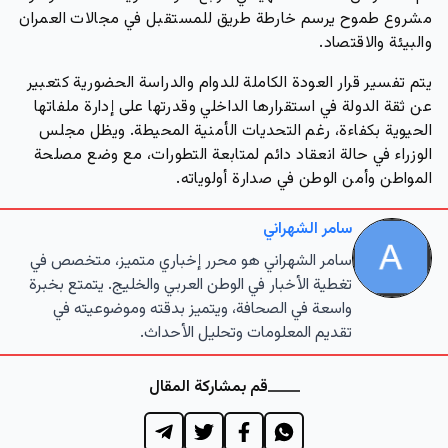
مشروع طموح يرسم خارطة طريق للمستقبل في مجالات العمران
والبيئة والاقتصاد.
يتم تفسير قرار العودة الكاملة للدوام والدراسة الحضورية كتعبير
عن ثقة الدولة في استقرارها الداخلي وقدرتها على إدارة ملفاتها
الحيوية بكفاءة، رغم التحديات الأمنية المحيطة. ويظل مجلس
الوزراء في حالة انعقاد دائم لمتابعة التطورات، مع وضع مصلحة
المواطن وأمن الوطن في صدارة أولوياته.
سامر الشهراني
سامر الشهراني هو محرر إخباري متميز، متخصص في
تغطية الأخبار في الوطن العربي والخليج. يتمتع بخبرة
واسعة في الصحافة، ويتميز بدقته وموضوعيته في
تقديم المعلومات وتحليل الأحداث.
قم بمشاركة المقال