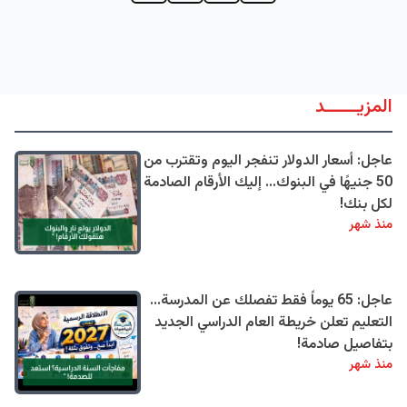
المزيــــــد
عاجل: أسعار الدولار تنفجر اليوم وتقترب من
50 جنيهًا في البنوك... إليك الأرقام الصادمة
لكل بنك!
منذ شهر
عاجل: 65 يوماً فقط تفصلك عن المدرسة...
التعليم تعلن خريطة العام الدراسي الجديد
بتفاصيل صادمة!
منذ شهر