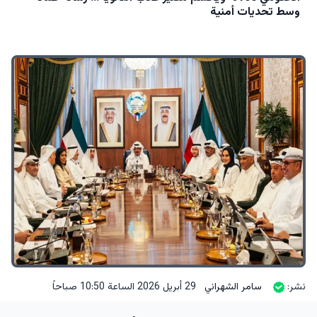
وسط تحديات أمنية
نشر:
سامر الشهراني
29 أبريل 2026 الساعة 10:50 صباحاً