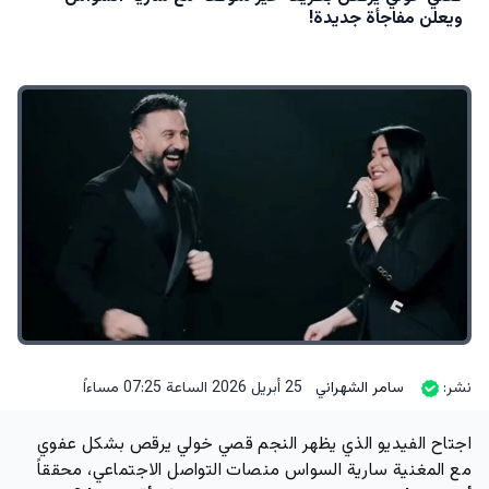
ويعلن مفاجأة جديدة!
نشر:
سامر الشهراني
25 أبريل 2026 الساعة 07:25 مساءاً
اجتاح الفيديو الذي يظهر النجم قصي خولي يرقص بشكل عفوي
مع المغنية سارية السواس منصات التواصل الاجتماعي، محققاً