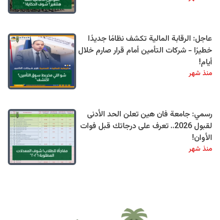
عاجل: الرقابة المالية تكشف نظامًا جديدًا
خطيرًا - شركات التأمين أمام قرار صارم خلال
أيام!
منذ شهر
رسمي: جامعة فان هين تعلن الحد الأدنى
لقبول 2026.. تعرف على درجاتك قبل فوات
الأوان!
منذ شهر