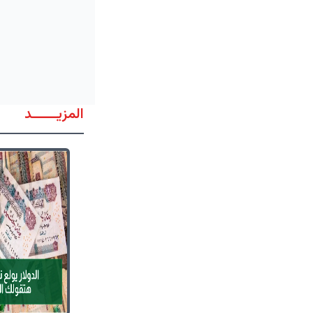
المزيــــــد