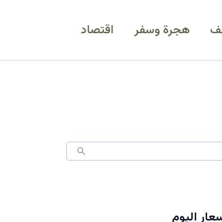
ف
هجرة وسفر
اقتصاد
تعرف على أسعار اليوم