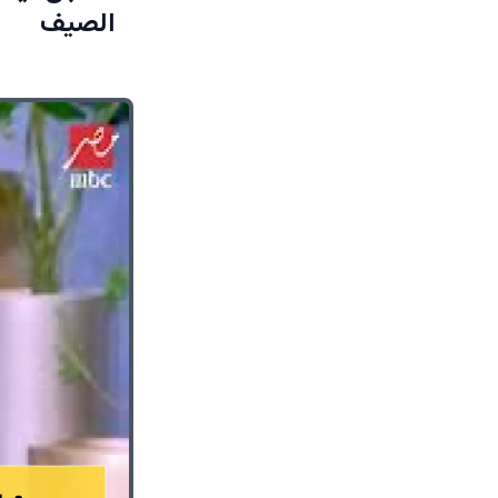
الصيف