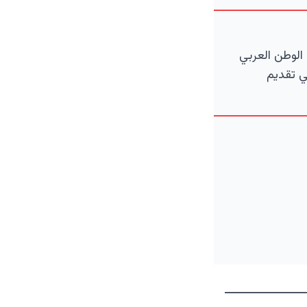
الوطن العربي
ي تقديم