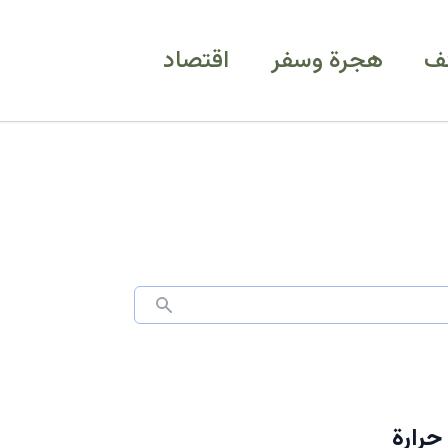
ف
هجرة وسفر
اقتصاد
حرارة