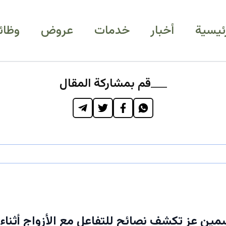
رئيسية
أخبار
خدمات
عروض
وظائ
قم بمشاركة المقال
مين عز تكشف نصائح للتفاعل مع الأزواج أثناء 