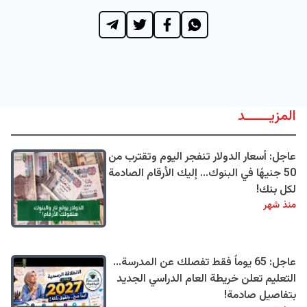
المزيــــــد
عاجل: أسعار الدولار تنفجر اليوم وتقترب من
50 جنيهًا في البنوك... إليك الأرقام الصادمة
لكل بنك!
منذ شهر
عاجل: 65 يوماً فقط تفصلك عن المدرسة...
التعليم تعلن خريطة العام الدراسي الجديد
بتفاصيل صادمة!