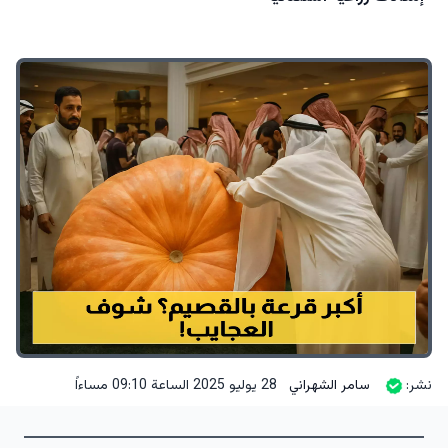
نشر:
سامر الشهراني
28 يوليو 2025 الساعة 09:10 مساءاً