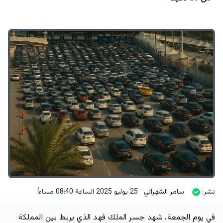
نشر:
سامر الشهراني
25 يوليو 2025 الساعة 08:40 مساءاً
في يوم الجمعة، شهد جسر الملك فهد الذي يربط بين المملكة