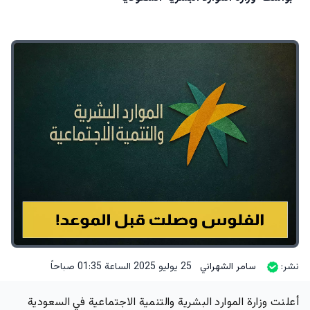
نشر:
سامر الشهراني
25 يوليو 2025 الساعة 01:35 صباحاً
أعلنت وزارة الموارد البشرية والتنمية الاجتماعية في السعودية