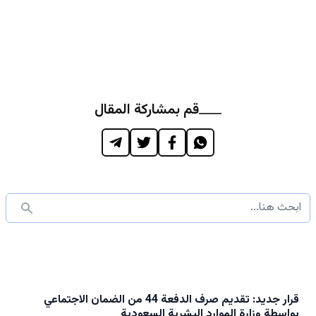
قم بمشاركة المقال
قرار جديد: تقديم صرف الدفعة 44 من الضمان الاجتماعي
بواسطة وزارة الموارد البشرية السعودية