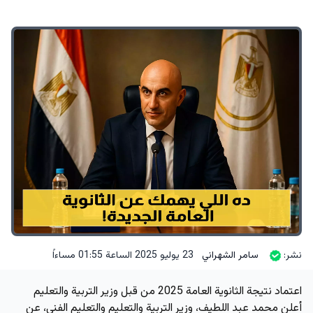
نشر:
سامر الشهراني
23 يوليو 2025 الساعة 01:55 مساءاً
اعتماد نتيجة الثانوية العامة 2025 من قبل وزير التربية والتعليم
أعلن محمد عبد اللطيف، وزير التربية والتعليم والتعليم الفني، عن