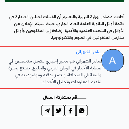
أفادت مصادر بوزارة التربية والتعليم أن الفتيات احتللن الصدارة في
قائمة أوائل الثانوية العامة للعام الجاري، حيث سيتم الإعلان عن
الأوائل في الشعب العلمية والأدبية، إضافة إلى المكفوفين وأوائل
مدارس المتفوقين في العلوم والتكنولوجيا.
سامر الشهراني
سامر الشهراني هو محرر إخباري متميز، متخصص في
تغطية الأخبار في الوطن العربي والخليج. يتمتع بخبرة
واسعة في الصحافة، ويتميز بدقته وموضوعيته في
تقديم المعلومات وتحليل الأحداث.
قم بمشاركة المقال