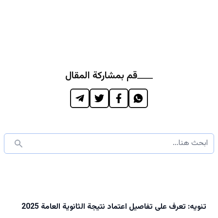
قم بمشاركة المقال
تنويه: تعرف على تفاصيل اعتماد نتيجة الثانوية العامة 2025