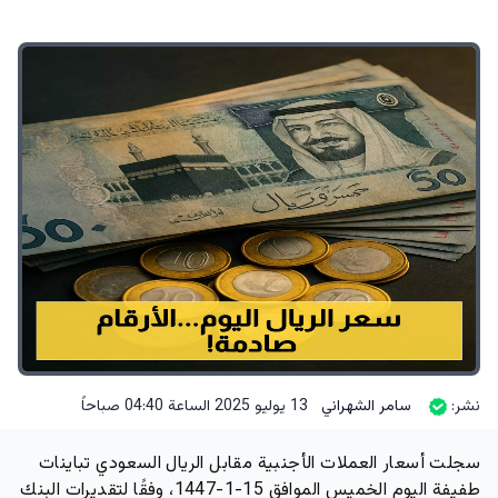
نشر:
سامر الشهراني
13 يوليو 2025 الساعة 04:40 صباحاً
سجلت أسعار العملات الأجنبية مقابل الريال السعودي تباينات
طفيفة اليوم الخميس الموافق 15-1-1447، وفقًا لتقديرات البنك