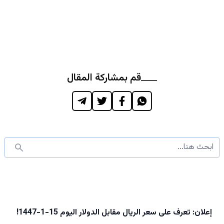
قم بمشاركة المقال
إعلان: تعرف على سعر الريال مقابل الدولار اليوم 15-1-1447!