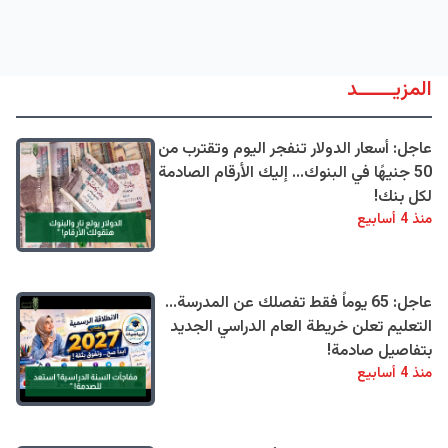
المزيــــــد
عاجل: أسعار الدولار تنفجر اليوم وتقترب من
50 جنيهًا في البنوك... إليك الأرقام الصادمة
لكل بنك!
منذ 4 أسابيع
عاجل: 65 يوماً فقط تفصلك عن المدرسة...
التعليم تعلن خريطة العام الدراسي الجديد
بتفاصيل صادمة!
منذ 4 أسابيع