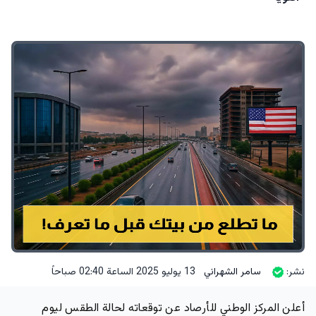
نشر:
سامر الشهراني
13 يوليو 2025 الساعة 02:40 صباحاً
أعلن المركز الوطني للأرصاد عن توقعاته لحالة الطقس ليوم