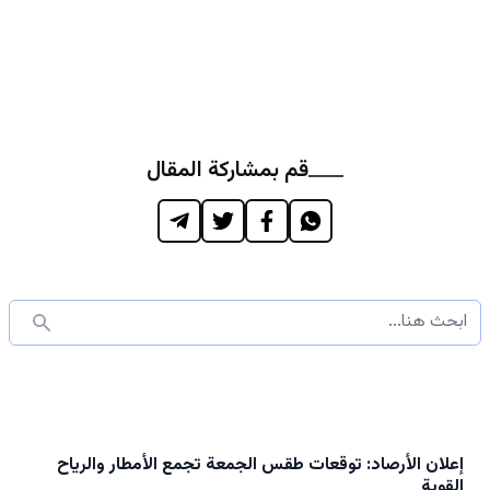
قم بمشاركة المقال
إعلان الأرصاد: توقعات طقس الجمعة تجمع الأمطار والرياح
القوية