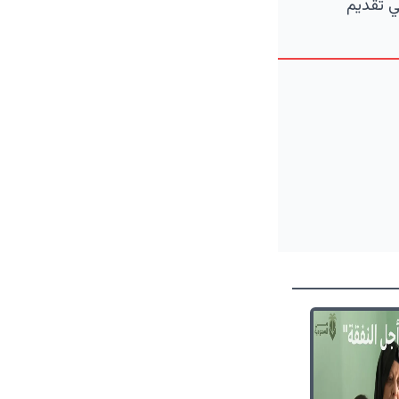
ي تقديم