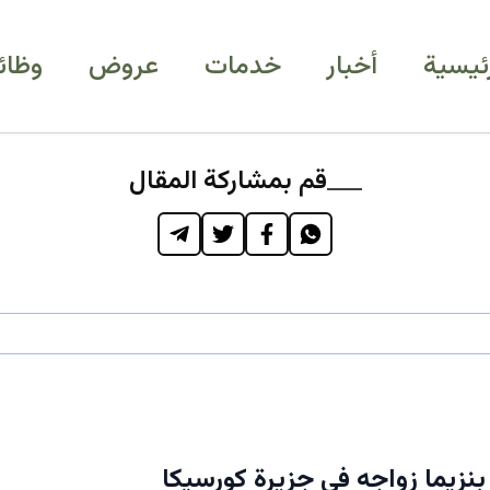
رئيسية
أخبار
خدمات
عروض
وظائ
قم بمشاركة المقال
بنزيما زواجه في جزيرة كورسيكا