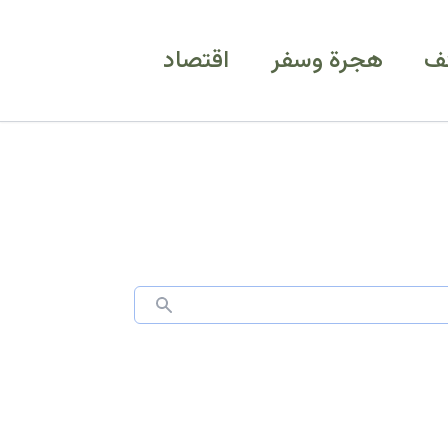
ف
هجرة وسفر
اقتصاد