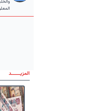
والخلي
المعلو
المزيــــــد