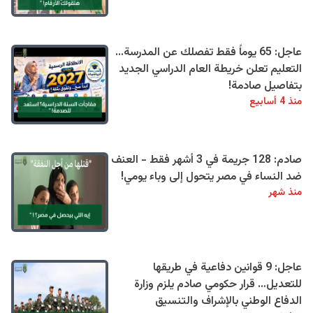
عاجل: 65 يوماً فقط تفصلك عن المدرسة...
التعليم تعلن خريطة العام الدراسي الجديد
بتفاصيل صادمة!
منذ 4 أسابيع
صادم: 128 جريمة في 3 أشهر فقط - العنف
ضد النساء في مصر يتحول إلى وباء يومي!
منذ شهر
عاجل: 9 قوانين دفاعية في طريقها
للتعديل… قرار حكومي صادم يلزم وزارة
الدفاع الوطني بالإشراف والتنسيق