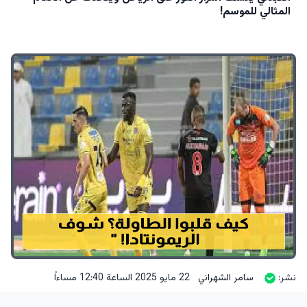
المثالي للموسم!
نشر:
سامر الشهراني
22 مايو 2025 الساعة 12:40 مساءاً