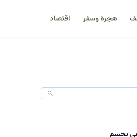
ف
هجرة وسفر
اقتصاد
سمي يحسم