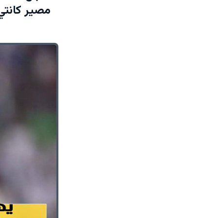
مصير كانتي 