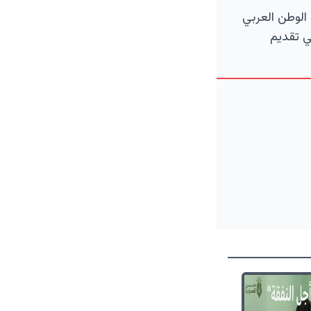
الوطن العربي
ي تقديم