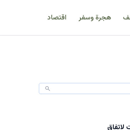
ف
هجرة وسفر
اقتصاد
 لاتفاق