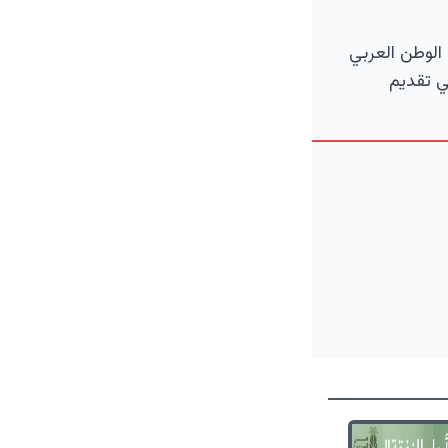
الوطن العربي
ي تقديم