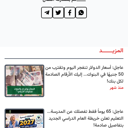
المزيــــــد
عاجل: أسعار الدولار تنفجر اليوم وتقترب من
50 جنيهًا في البنوك... إليك الأرقام الصادمة
لكل بنك!
منذ شهر
عاجل: 65 يوماً فقط تفصلك عن المدرسة...
التعليم تعلن خريطة العام الدراسي الجديد
بتفاصيل صادمة!