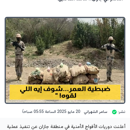
نشر:
سامر الشهراني
20 مايو 2025 الساعة 05:55 صباحاً
أعلنت دوريات الأفواج الأمنية في منطقة جازان عن تنفيذ عملية