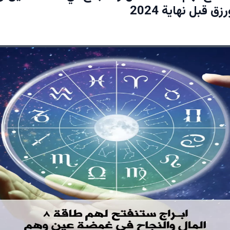
قبل نهاية 2024