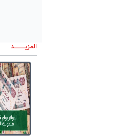
المزيــــــد