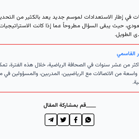
ت في إطار الاستعدادات لموسم جديد يعد بالكثير من التحديات
دي، حيث يبقى السؤال مطروحاً عما إذا كانت الاستراتيجيات 
ى الطويل.
 القاسمي
كثر من عشر سنوات في الصحافة الرياضية، خلال هذه الفترة، تمك
اسعة من الاتصالات مع الرياضيين، المدربين، والمسؤولين في م
ية.
قم بمشاركة المقال