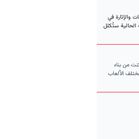
 والإثارة في
الحالية ستُكلل
نت من بناء
ختلف الألعاب