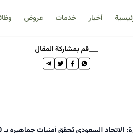
رئيسية
أخبار
خدمات
عروض
وظائ
قم بمشاركة المقال