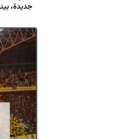
جديدة، بينه