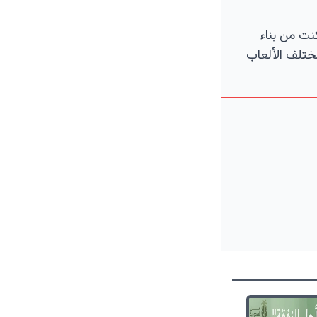
نت من بناء
ختلف الألعاب