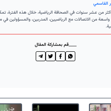
 القاسمي
كثر من عشر سنوات في الصحافة الرياضية، خلال هذه الفترة، تمك
اسعة من الاتصالات مع الرياضيين، المدربين، والمسؤولين في م
ية.
قم بمشاركة المقال