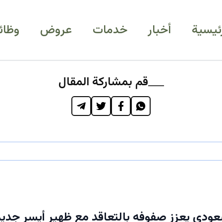
رئيسية
أخبار
خدمات
عروض
وظائ
قم بمشاركة المقال
سعودي يعزز صفوفه بالتعاقد مع ظهير أيسر جديد