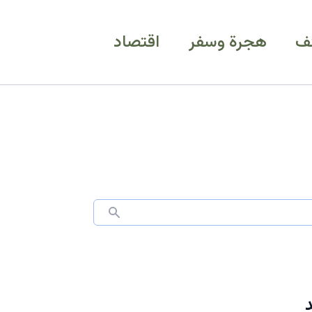
ف
هجرة وسفر
اقتصاد